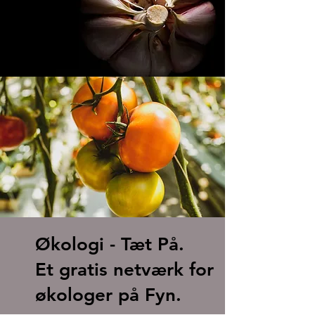
Økologi - Tæt På.
Et gratis netværk for
økologer på Fyn.