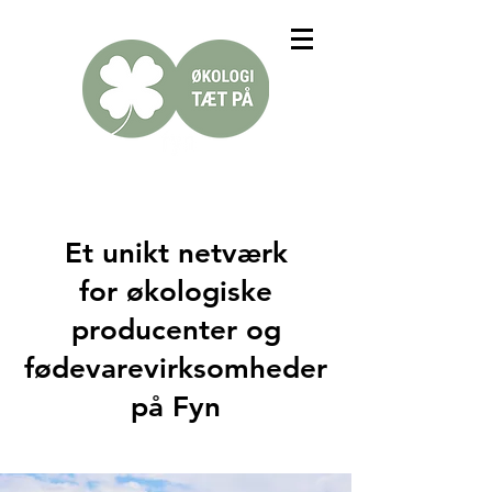
Et unikt netværk
for økologiske
producenter og
fødevarevirksomheder
på Fyn